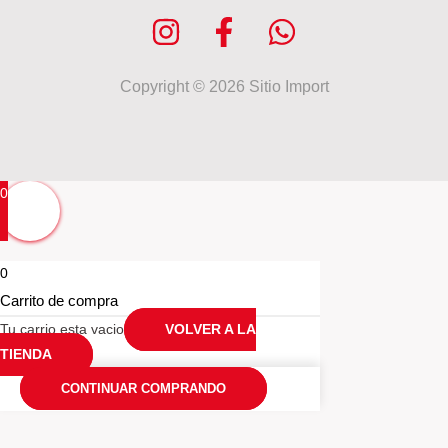
Copyright © 2026 Sitio Import
0
0
Carrito de compra
Tu carrio esta vacio
VOLVER A LA
TIENDA
CONTINUAR COMPRANDO