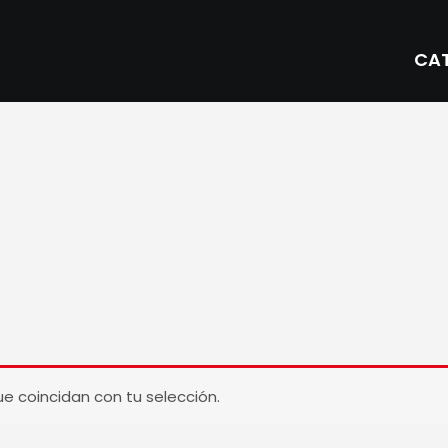
CA
 coincidan con tu selección.