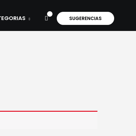
TEGORIAS
SUGERENCIAS