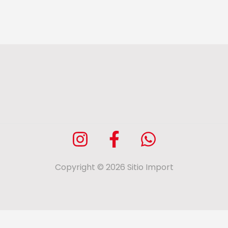
Copyright © 2026 Sitio Import