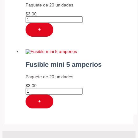
Paquete de 20 unidades
$
3.00
+
Fusible mini 5 amperios
Paquete de 20 unidades
$
3.00
+