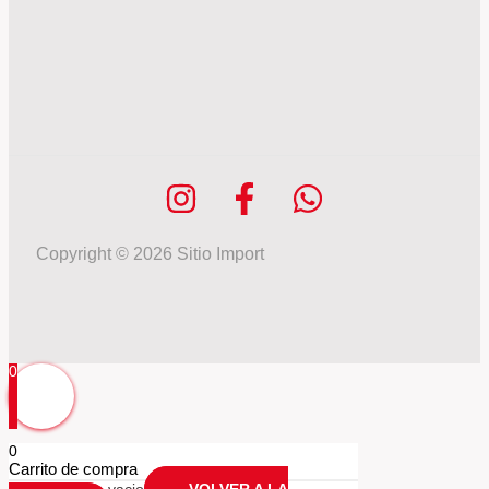
Copyright © 2026 Sitio Import
0
0
Carrito de compra