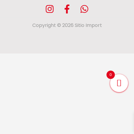
Copyright © 2026 Sitio Import
0