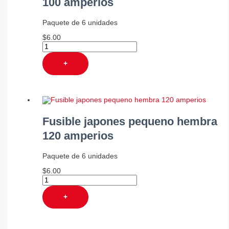
100 amperios
Paquete de 6 unidades
$
6.00
+
Fusible japones pequeno hembra
120 amperios
Paquete de 6 unidades
$
6.00
+