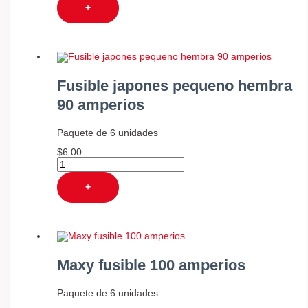
+
Fusible japones pequeno hembra
90 amperios
Paquete de 6 unidades
$
6.00
+
Maxy fusible 100 amperios
Paquete de 6 unidades