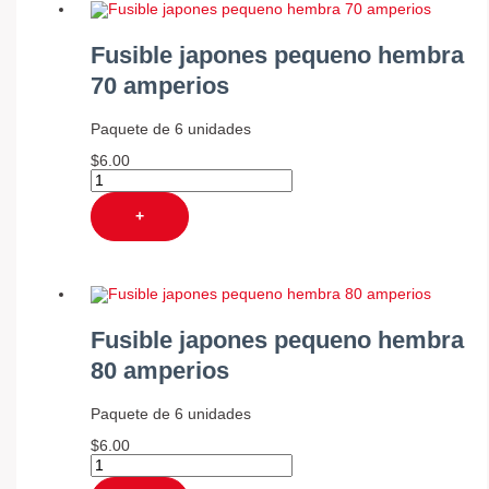
Fusible japones pequeno hembra
70 amperios
Paquete de 6 unidades
$
6.00
+
Fusible japones pequeno hembra
80 amperios
Paquete de 6 unidades
$
6.00