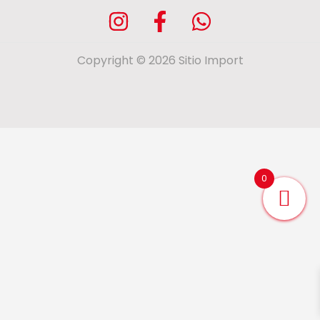
Copyright © 2026 Sitio Import
0