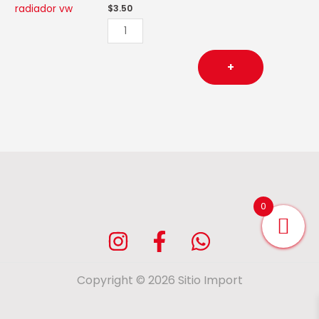
$
3.50
+
0
Copyright © 2026 Sitio Import