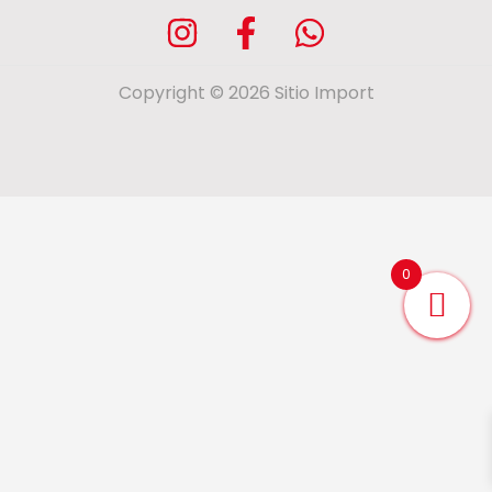
Copyright © 2026 Sitio Import
0