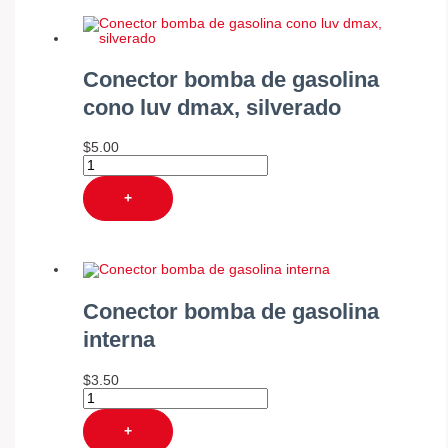
Conector bomba de gasolina
cono luv dmax, silverado
$
5.00
+
Conector bomba de gasolina
interna
$
3.50
+