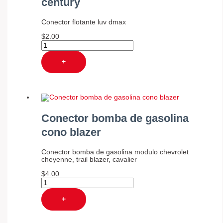
century
Conector flotante luv dmax
$
2.00
+
Conector bomba de gasolina
cono blazer
Conector bomba de gasolina modulo chevrolet
cheyenne, trail blazer, cavalier
$
4.00
+