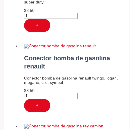
super duty
$
3.50
+
Conector bomba de gasolina
renault
Conector bomba de gasolina renault twingo, logan,
megane, clio, symbol
$
3.50
+