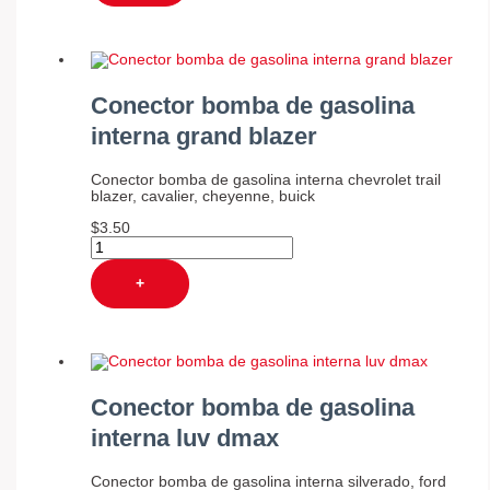
Conector bomba de gasolina
interna grand blazer
Conector bomba de gasolina interna chevrolet trail
blazer, cavalier, cheyenne, buick
$
3.50
+
Conector bomba de gasolina
interna luv dmax
Conector bomba de gasolina interna silverado, ford