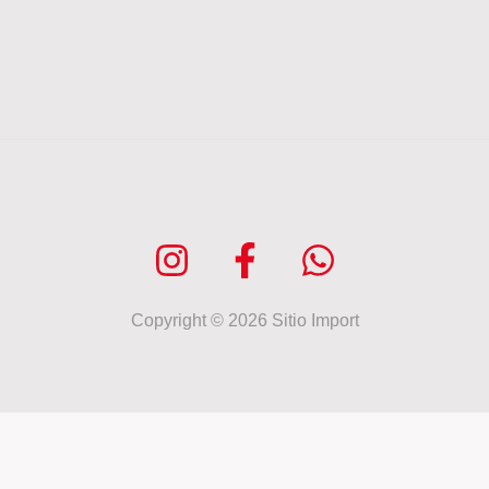
Copyright © 2026 Sitio Import