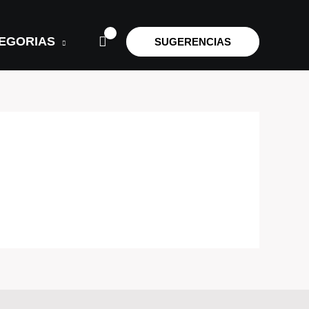
EGORIAS
SUGERENCIAS