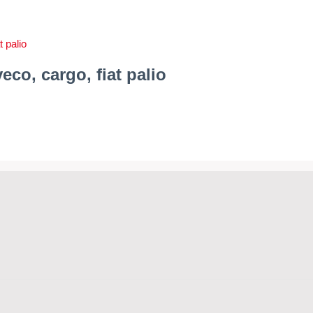
eco, cargo, fiat palio