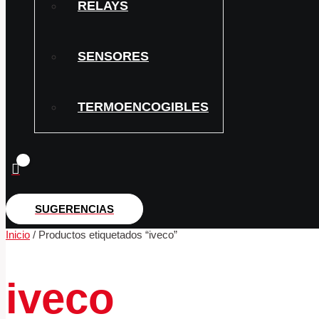
RELAYS
SENSORES
TERMOENCOGIBLES
SUGERENCIAS
Inicio
/ Productos etiquetados “iveco”
iveco