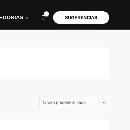
EGORIAS
SUGERENCIAS