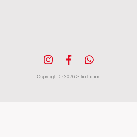
Copyright © 2026 Sitio Import