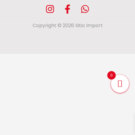
Copyright © 2026 Sitio Import
0