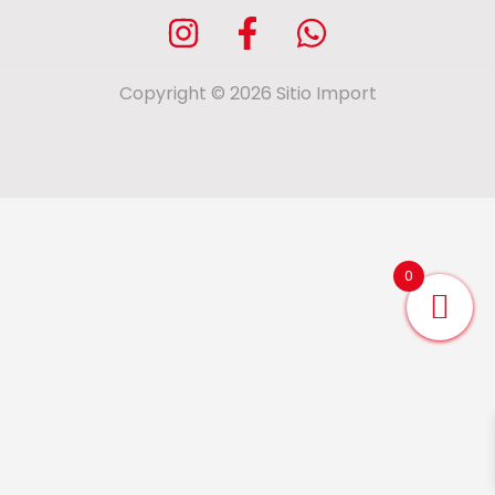
Copyright © 2026 Sitio Import
0