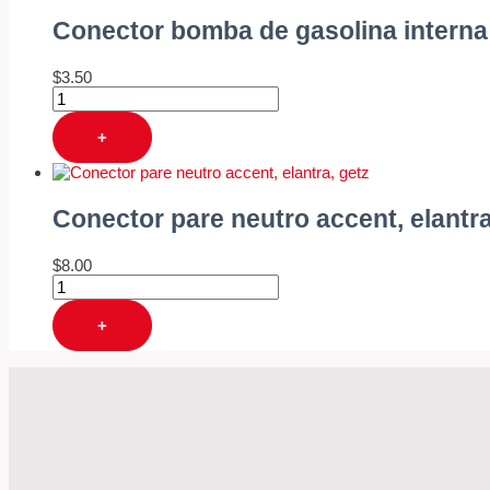
Conector bomba de gasolina interna
$
3.50
+
Conector pare neutro accent, elantra
$
8.00
+