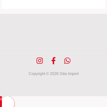
Copyright © 2026 Sitio Import
0