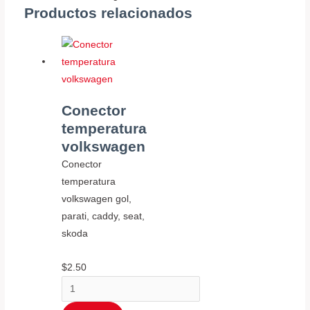
Productos relacionados
Conector
temperatura
volkswagen
Conector
temperatura
volkswagen gol,
parati, caddy, seat,
skoda
$
2.50