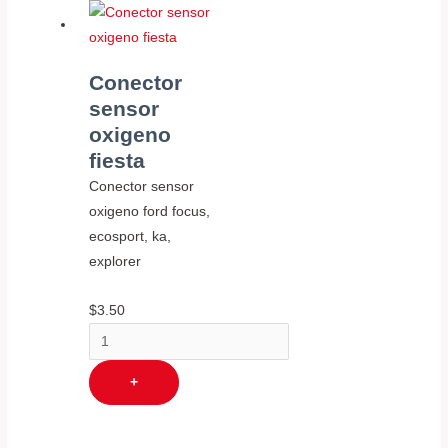
Conector
sensor
oxigeno
fiesta
Conector sensor
oxigeno ford focus,
ecosport, ka,
explorer
$
3.50
+