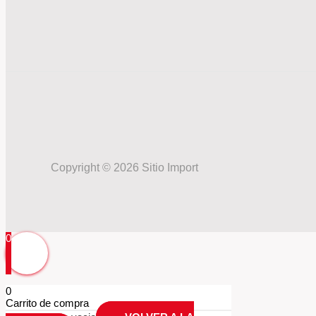
Copyright © 2026 Sitio Import
0
0
Carrito de compra