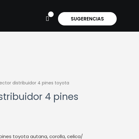
SUGERENCIAS
ctor distribuidor 4 pines toyota
tribuidor 4 pines
pines toyota autana, corolla, celica/