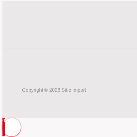
Copyright © 2026 Sitio Import
0