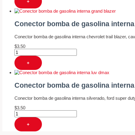
+
Conector bomba de gasolina interna
Conector bomba de gasolina interna chevrolet trail blazer, ca
$
3.50
+
Conector bomba de gasolina interna
Conector bomba de gasolina interna silverado, ford super dut
$
3.50
+