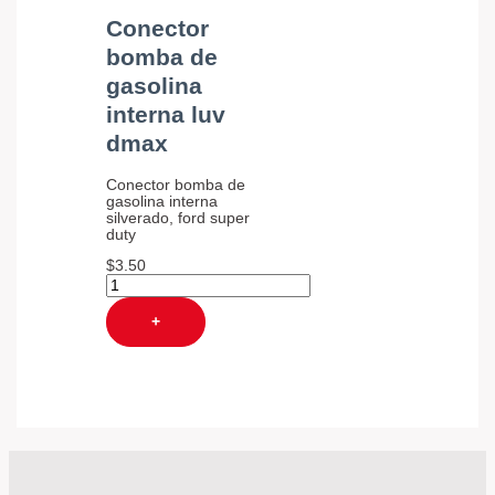
Conector
bomba de
gasolina
interna luv
dmax
Conector bomba de
gasolina interna
silverado, ford super
duty
$
3.50
+