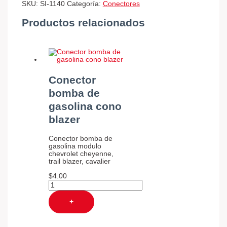
SKU:
SI-1140
Categoría:
Conectores
Productos relacionados
Conector
bomba de
gasolina cono
blazer
Conector bomba de
gasolina modulo
chevrolet cheyenne,
trail blazer, cavalier
$
4.00
+