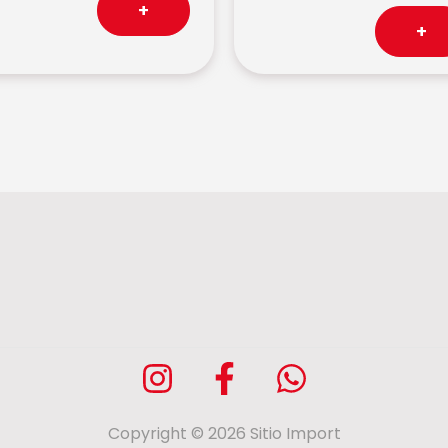
+
+
Copyright © 2026 Sitio Import