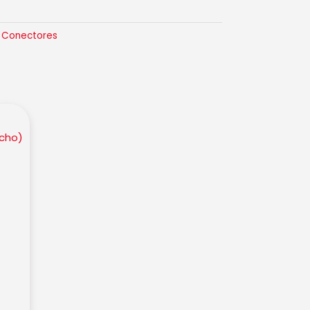
:
Conectores