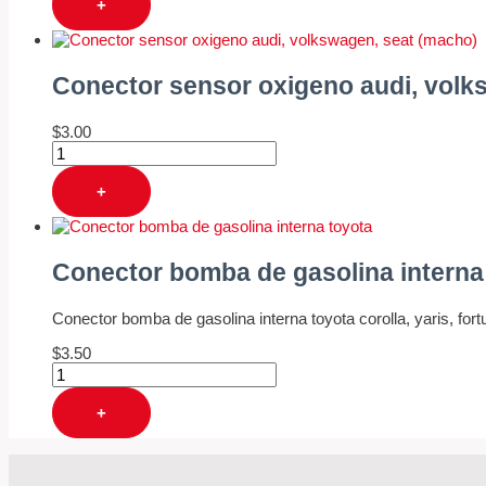
+
Conector sensor oxigeno audi, volk
$
3.00
+
Conector bomba de gasolina interna
Conector bomba de gasolina interna toyota corolla, yaris, fort
$
3.50
+