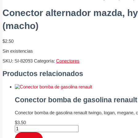
Conector alternador mazda, h
(macho)
$
2.50
Sin existencias
SKU:
SI-82093
Categoría:
Conectores
Productos relacionados
Conector bomba de gasolina renault
Conector bomba de gasolina renault twingo, logan, megane, c
$
3.50