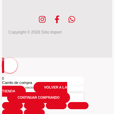
Copyright © 2026 Sitio Import
0
0
Carrito de compra
Tu carrio esta vacio
VOLVER A LA
TIENDA
CONTINUAR COMPRANDO