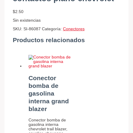
$
2.50
Sin existencias
SKU:
SI-86087
Categoría:
Conectores
Productos relacionados
Conector
bomba de
gasolina
interna grand
blazer
Conector bomba de
gasolina interna
chevrolet trail blazer,