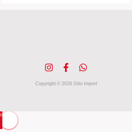
Copyright © 2026 Sitio Import
0