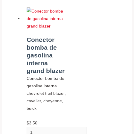
Conector
bomba de
gasolina
interna
grand blazer
Conector bomba de
gasolina interna
chevrolet trail blazer,
cavalier, cheyenne,
buick
$
3.50