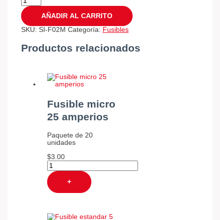
AÑADIR AL CARRITO
SKU:
SI-F02M
Categoría:
Fusibles
Productos relacionados
Fusible micro
25 amperios
Paquete de 20
unidades
$
3.00
+