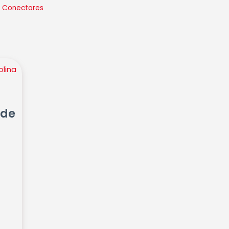
:
Conectores
 de