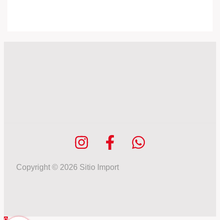
Copyright © 2026 Sitio Import