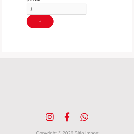
+
Copyright © 2026 Sitio Import