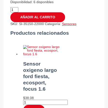
Disponibilidad:
6 disponibles
AÑADIR AL CARRITO
SKU:
SI-35150-22000
Categoría:
Sensores
Productos relacionados
Sensor
oxigeno largo
ford fiesta,
ecosport,
focus 1.6
$
38.08