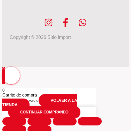
Copyright © 2026 Sitio Import
0
0
Carrito de compra
Tu carrio esta vacio
VOLVER A LA
TIENDA
CONTINUAR COMPRANDO