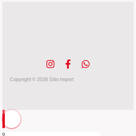
Copyright © 2026 Sitio Import
0
0