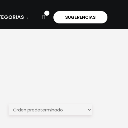
TEGORIAS
SUGERENCIAS