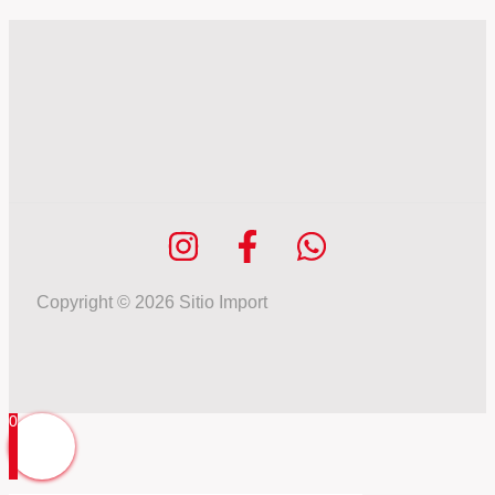
Copyright © 2026 Sitio Import
0