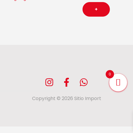
cantidad
+
0
Copyright © 2026 Sitio Import