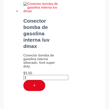
Conector
bomba de
gasolina
interna luv
dmax
Conector bomba de
gasolina interna
silverado, ford super
duty
$
3.50
+