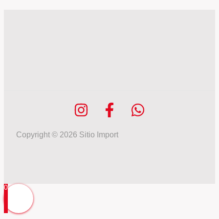
Copyright © 2026 Sitio Import
0