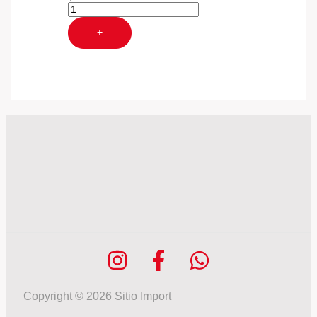
+
Copyright © 2026 Sitio Import