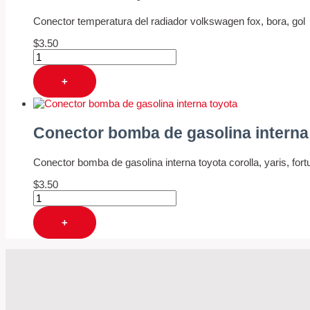
Conector temperatura del radiador volkswagen fox, bora, gol
$
3.50
+
Conector bomba de gasolina interna
Conector bomba de gasolina interna toyota corolla, yaris, fort
$
3.50
+