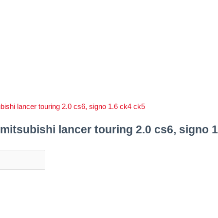
mitsubishi lancer touring 2.0 cs6, signo 1