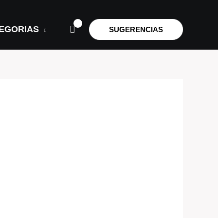
EGORIAS
SUGERENCIAS