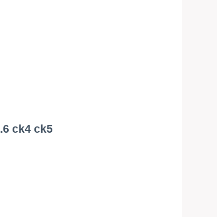
.6 ck4 ck5