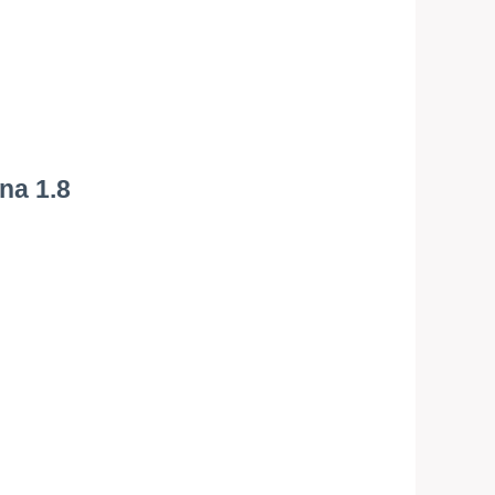
na 1.8