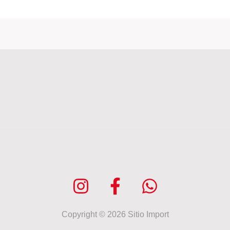
Copyright © 2026 Sitio Import