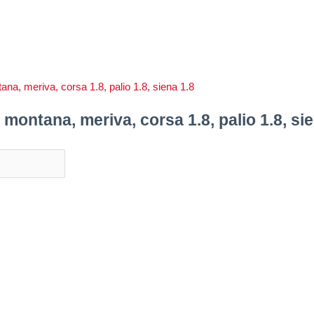
ontana, meriva, corsa 1.8, palio 1.8, sie