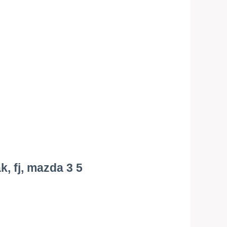
k, fj, mazda 3 5